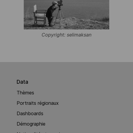
Copyright: selimaksan
Data
Thèmes
Portraits régionaux
Dashboards
Démographie