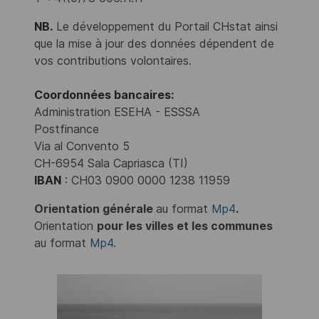
NB.
Le développement du Portail CHstat ainsi
que la mise à jour des données dépendent de
vos contributions volontaires.
Coordonnées bancaires:
Administration ESEHA - ESSSA
Postfinance
Via al Convento 5
CH-6954 Sala Capriasca (TI)
IBAN
: CH03 0900 0000 1238 11959
Orientation générale
au format
Mp4
.
Orientation
pour les villes et les communes
au format
Mp4
.