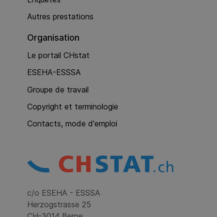
Autres prestations
Organisation
Le portail CHstat
ESEHA-ESSSA
Groupe de travail
Copyright et terminologie
Contacts, mode d'emploi
c/o ESEHA - ESSSA
Herzogstrasse 25
CH-3014 Berne