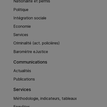
Nationalité et permis
Politique
Intégration sociale
Economie
Services
Criminalité (act. policières)
Baromètre eJustice
Communications
Actualités
Publications
Services
Méthodologie, indicateurs, tableaux
Enquêtes