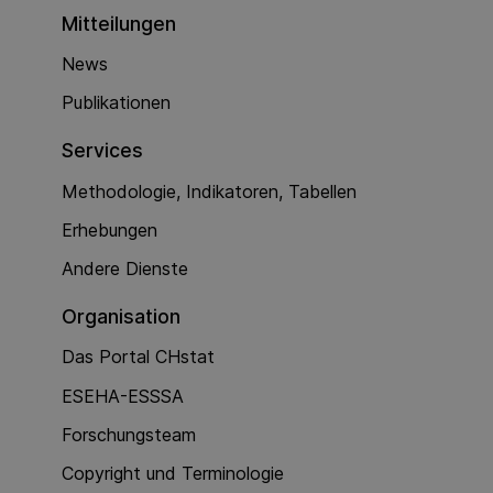
Mitteilungen
News
Publikationen
Services
Methodologie, Indikatoren, Tabellen
Erhebungen
Andere Dienste
Organisation
Das Portal CHstat
ESEHA-ESSSA
Forschungsteam
Copyright und Terminologie