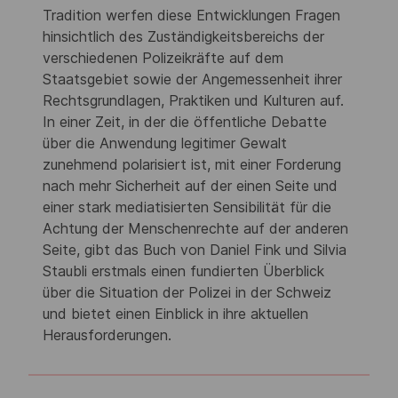
Tradition werfen diese Entwicklungen Fragen
hinsichtlich des Zuständigkeitsbereichs der
verschiedenen Polizeikräfte auf dem
Staatsgebiet sowie der Angemessenheit ihrer
Rechtsgrundlagen, Praktiken und Kulturen auf.
In einer Zeit, in der die öffentliche Debatte
über die Anwendung legitimer Gewalt
zunehmend polarisiert ist, mit einer Forderung
nach mehr Sicherheit auf der einen Seite und
einer stark mediatisierten Sensibilität für die
Achtung der Menschenrechte auf der anderen
Seite, gibt das Buch von Daniel Fink und Silvia
Staubli erstmals einen fundierten Überblick
über die Situation der Polizei in der Schweiz
und bietet einen Einblick in ihre aktuellen
Herausforderungen.