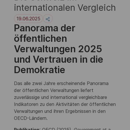
internationalen Vergleich
19.06.2025
Panorama der
öffentlichen
Verwaltungen 2025
und Vertrauen in die
Demokratie
Das alle zwei Jahre erscheinende Panorama
der öffentlichen Verwaltungen liefert
zuverlässige und international vergleichbare
Indikatoren zu den Aktivitäten der öffentlichen
Verwaltungen und ihren Ergebnissen in den
OECD-Ländern.
Publikation
: OECD (2025),
Government at a