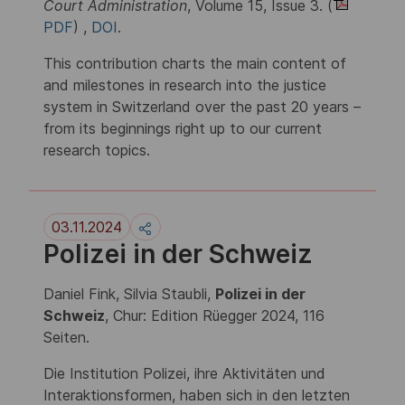
Court Administration
, Volume 15, Issue 3. (
PDF
) ,
DOI
.
This contribution charts the main content of
and milestones in research into the justice
system in Switzerland over the past 20 years –
from its beginnings right up to our current
research topics.
03.11.2024
Polizei in der Schweiz
Daniel Fink, Silvia Staubli,
Polizei in der
Schweiz
, Chur: Edition Rüegger 2024, 116
Seiten.
Die Institution Polizei, ihre Aktivitäten und
Interaktionsformen, haben sich in den letzten