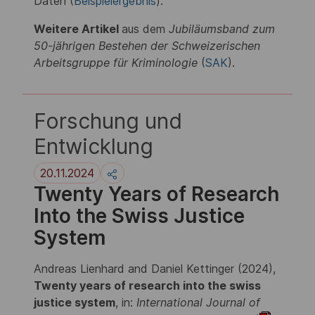
Daten (
Beispielergebnis
).
Weitere Artikel
aus dem
Jubiläumsband zum
50-jährigen Bestehen der Schweizerischen
Arbeitsgruppe für Kriminologie
(
SAK
).
Forschung und
Entwicklung
20.11.2024
Twenty Years of Research
Into the Swiss Justice
System
Andreas Lienhard and Daniel Kettinger (2024),
Twenty years of research into the swiss
justice system
, in:
International Journal of