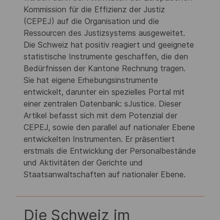
Kommission für die Effizienz der Justiz
(CEPEJ) auf die Organisation und die
Ressourcen des Justizsystems ausgeweitet.
Die Schweiz hat positiv reagiert und geeignete
statistische Instrumente geschaffen, die den
Bedürfnissen der Kantone Rechnung tragen.
Sie hat eigene Erhebungsinstrumente
entwickelt, darunter ein spezielles Portal mit
einer zentralen Datenbank: sJustice. Dieser
Artikel befasst sich mit dem Potenzial der
CEPEJ, sowie den parallel auf nationaler Ebene
entwickelten Instrumenten. Er präsentiert
erstmals die Entwicklung der Personalbestände
und Aktivitäten der Gerichte und
Staatsanwaltschaften auf nationaler Ebene.
Die Schweiz im