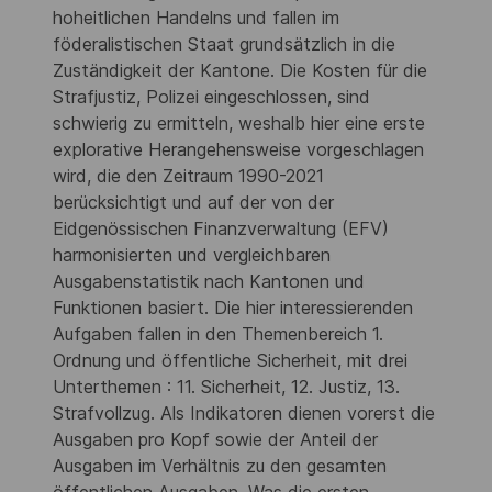
hoheitlichen Handelns und fallen im
föderalistischen Staat grundsätzlich in die
Zuständigkeit der Kantone. Die Kosten für die
Strafjustiz, Polizei eingeschlossen, sind
schwierig zu ermitteln, weshalb hier eine erste
explorative Herangehensweise vorgeschlagen
wird, die den Zeitraum 1990-2021
berücksichtigt und auf der von der
Eidgenössischen Finanzverwaltung (EFV)
harmonisierten und vergleichbaren
Ausgabenstatistik nach Kantonen und
Funktionen basiert. Die hier interessierenden
Aufgaben fallen in den Themenbereich 1.
Ordnung und öffentliche Sicherheit, mit drei
Unterthemen : 11. Sicherheit, 12. Justiz, 13.
Strafvollzug. Als Indikatoren dienen vorerst die
Ausgaben pro Kopf sowie der Anteil der
Ausgaben im Verhältnis zu den gesamten
öffentlichen Ausgaben. Was die ersten