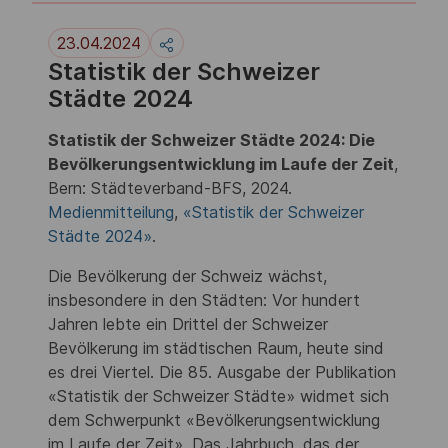
23.04.2024
Statistik der Schweizer
Städte 2024
Statistik der Schweizer Städte 2024: Die
Bevölkerungsentwicklung im Laufe der Zeit
,
Bern: Städteverband-BFS, 2024.
Medienmitteilung
,
«Statistik der Schweizer
Städte 2024»
.
Die Bevölkerung der Schweiz wächst,
insbesondere in den Städten: Vor hundert
Jahren lebte ein Drittel der Schweizer
Bevölkerung im städtischen Raum, heute sind
es drei Viertel. Die 85. Ausgabe der Publikation
«Statistik der Schweizer Städte» widmet sich
dem Schwerpunkt «Bevölkerungsentwicklung
im Laufe der Zeit». Das Jahrbuch, das der