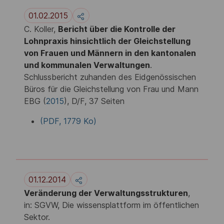
01.02.2015
C. Koller,
Bericht über die Kontrolle der
Lohnpraxis hinsichtlich der Gleichstellung
von Frauen und Männern in den kantonalen
und kommunalen Verwaltungen
.
Schlussbericht zuhanden des Eidgenössischen
Büros für die Gleichstellung von Frau und Mann
EBG (
2015
), D/F, 37 Seiten
(PDF, 1779 Ko)
01.12.2014
Veränderung der Verwaltungsstrukturen
,
in: SGVW, Die wissensplattform im öffentlichen
Sektor.