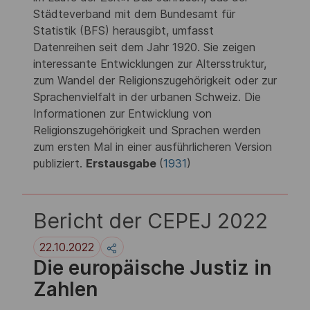
Städteverband mit dem Bundesamt für
Statistik (BFS) herausgibt, umfasst
Datenreihen seit dem Jahr 1920. Sie zeigen
interessante Entwicklungen zur Altersstruktur,
zum Wandel der Religionszugehörigkeit oder zur
Sprachenvielfalt in der urbanen Schweiz. Die
Informationen zur Entwicklung von
Religionszugehörigkeit und Sprachen werden
zum ersten Mal in einer ausführlicheren Version
publiziert.
Erstausgabe
(
1931
)
Bericht der CEPEJ 2022
22.10.2022
Die europäische Justiz in
Zahlen