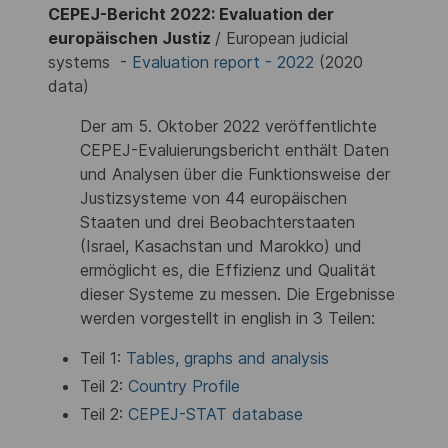
CEPEJ-Bericht 2022: Evaluation der
europäischen Justiz
/ European judicial
systems -
Evaluation report - 2022
(2020
data)
Der am 5. Oktober 2022 veröffentlichte
CEPEJ-Evaluierungsbericht enthält Daten
und Analysen über die Funktionsweise der
Justizsysteme von 44 europäischen
Staaten und drei Beobachterstaaten
(Israel, Kasachstan und Marokko) und
ermöglicht es, die Effizienz und Qualität
dieser Systeme zu messen. Die Ergebnisse
werden vorgestellt in english in 3 Teilen:
Teil 1:
Tables, graphs and analysis
Teil 2:
Country Profile
Teil 2:
CEPEJ-STAT database