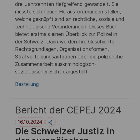
drei Jahrzehnten tiefgreifend gewandelt. Sie
musste sich neuen Herausforderungen stellen,
welche geknüpft sind an rechtliche, soziale und
technologische Veränderungen. Dieses Buch
bietet erstmals einen Überblick zur Polizei in
der Schweiz. Darin werden ihre Geschichte,
Rechtsgrundlagen, Organisationsformen,
Strafverfolgungsaufgaben oder die polizeiliche
Zusammenarbeit auskriminologisch-
soziologischer Sicht dargestellt.
Bestellung
Bericht der CEPEJ 2024
16.10.2024
Die Schweizer Justiz in