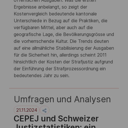
Ergebnisse anbelangt, so zeigt der
Kostenvergleich bedeutende kantonale
Unterschiede in Bezug auf die Praktiken, die
verfügbaren Mittel, aber auch auf die
geografische Lage, die Bevölkerungsgrösse und
die vorherrschende Kultur. Die Trends deuten
auf eine allmähliche Stabilisierung der Ausgaben
für die Sicherheit hin, allerdings scheint 2011
hinsichtlich der Kosten der Strafjustiz aufgrund
der Einführung der Strafprozessordnung ein
bedeutendes Jahr zu sein.
Umfragen und Analysen
21.11.2024
CEPEJ und Schweizer
Justizstatistiken: ein