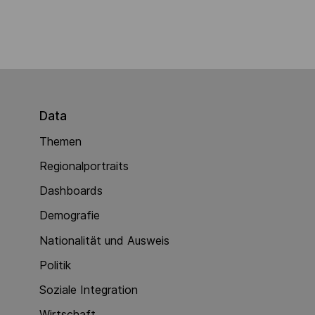
Data
Themen
Regionalportraits
Dashboards
Demografie
Nationalität und Ausweis
Politik
Soziale Integration
Wirtschaft